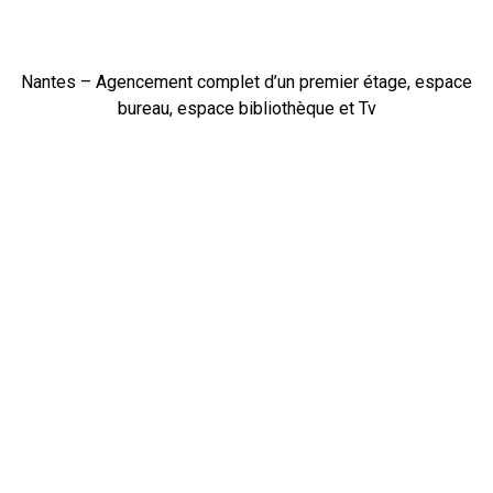
Nantes – Agencement complet d’un premier étage, espace
bureau, espace bibliothèque et Tv