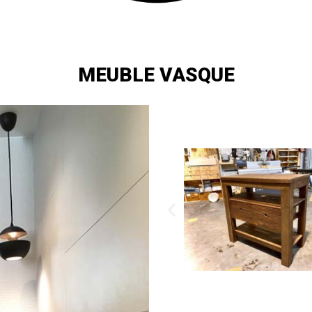
MEUBLE VASQUE