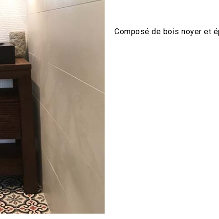
Composé de bois noyer et é